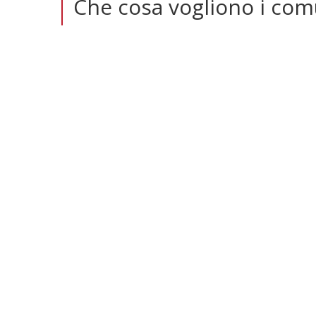
Che cosa vogliono i comu