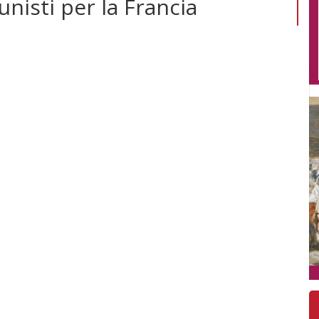
nisti per la Francia