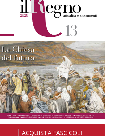
ACQUISTA FASCICOLI