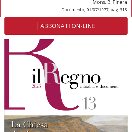
Mons. B. Pinera
Documento, 01/07/1977, pag. 313
ABBONATI ON-LINE