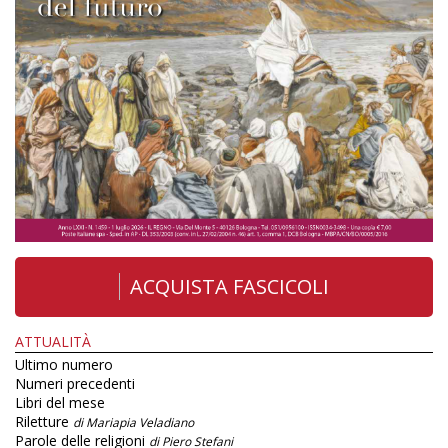
ACQUISTA FASCICOLI
ATTUALITÀ
Ultimo numero
Numeri precedenti
Libri del mese
Riletture
di Mariapia Veladiano
Parole delle religioni
di Piero Stefani