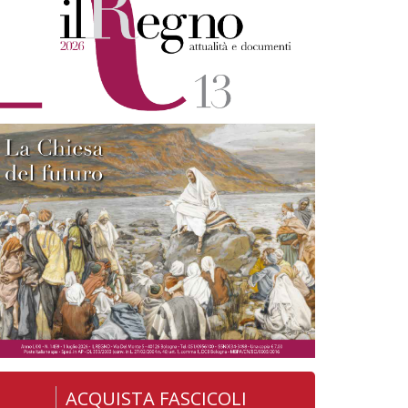
ACQUISTA FASCICOLI