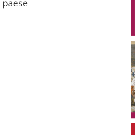
l paese