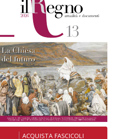
ACQUISTA FASCICOLI