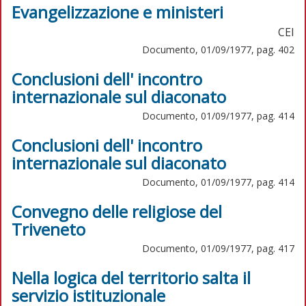
Evangelizzazione e ministeri
CEI
Documento, 01/09/1977, pag. 402
Conclusioni dell' incontro
internazionale sul diaconato
Documento, 01/09/1977, pag. 414
Conclusioni dell' incontro
internazionale sul diaconato
Documento, 01/09/1977, pag. 414
Convegno delle religiose del
Triveneto
Documento, 01/09/1977, pag. 417
Nella logica del territorio salta il
servizio istituzionale