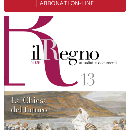
ABBONATI ON-LINE