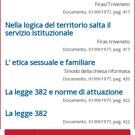
Firas/Triveneto
Documento, 01/09/1977, pag. 417
Nella logica del territorio salta il
servizio istituzionale
Firas triveneto
Documento, 01/09/1977, pag. 417
L' etica sessuale e familiare
Sinodo della chiesa riformata
Documento, 01/09/1977, pag. 420
La legge 382 e norme di attuazione
Documento, 01/09/1977, pag. 422
La legge 382
Documento, 01/09/1977, pag. 422