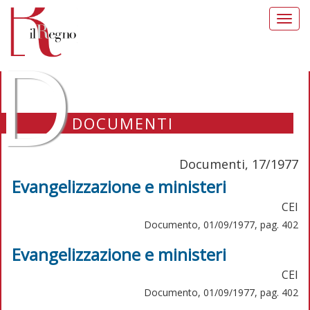
Toggl
navig
D
DOCUMENTI
Documenti, 17/1977
Evangelizzazione e ministeri
CEI
Documento, 01/09/1977, pag. 402
Evangelizzazione e ministeri
CEI
Documento, 01/09/1977, pag. 402