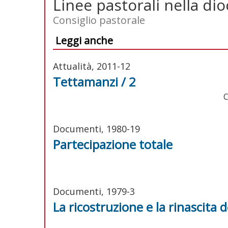
Linee pastorali nella dio
Consiglio pastorale
Leggi anche
Attualità, 2011-12
Tettamanzi / 2
C
Documenti, 1980-19
Partecipazione totale
Documenti, 1979-3
La ricostruzione e la rinascita de