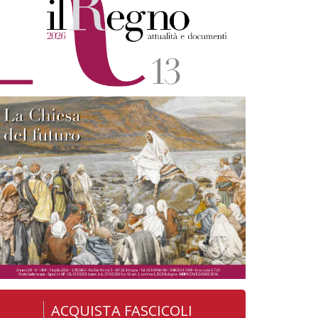
ACQUISTA FASCICOLI