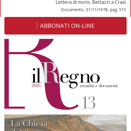
Lettera di mons. Bettazzi a Craxi
Documento, 01/11/1978, pag. 515
ABBONATI ON-LINE