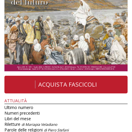
ACQUISTA FASCICOLI
ATTUALITÀ
Ultimo numero
Numeri precedenti
Libri del mese
Riletture
di Mariapia Veladiano
Parole delle religioni
di Piero Stefani