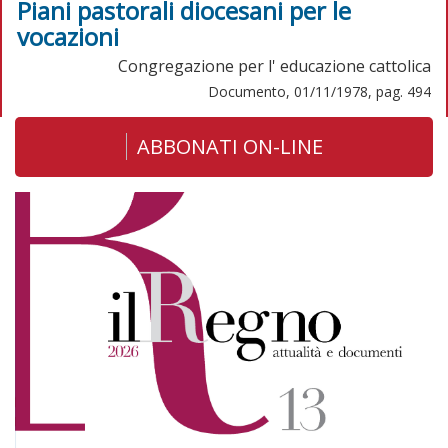
Piani pastorali diocesani per le
vocazioni
Congregazione per l' educazione cattolica
Documento, 01/11/1978, pag. 494
ABBONATI ON-LINE