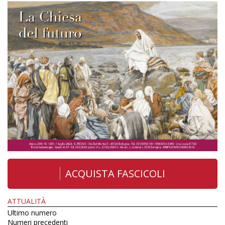
ACQUISTA FASCICOLI
ATTUALITÀ
Ultimo numero
Numeri precedenti