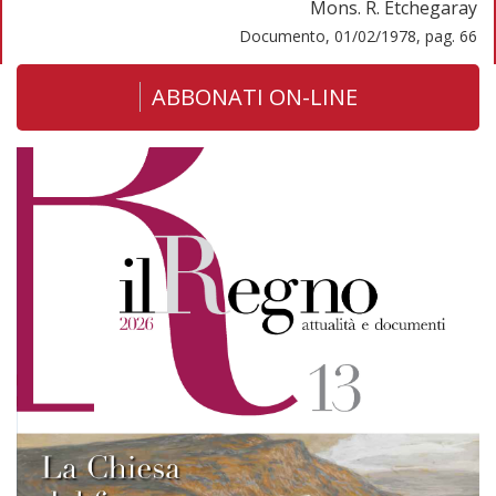
Mons. R. Etchegaray
Documento, 01/02/1978, pag. 66
ABBONATI ON-LINE