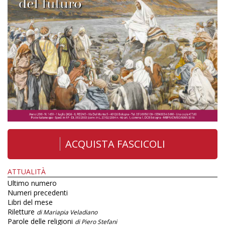
ACQUISTA FASCICOLI
ATTUALITÀ
Ultimo numero
Numeri precedenti
Libri del mese
Riletture
di Mariapia Veladiano
Parole delle religioni
di Piero Stefani