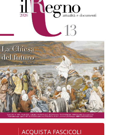
ACQUISTA FASCICOLI