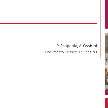
P. Scoppola, A. Ossicini
Documento, 01/02/1978, pag. 93