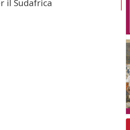
r il Sudafrica