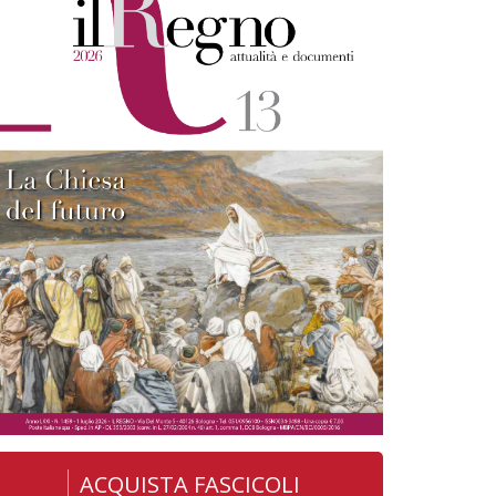
ACQUISTA FASCICOLI