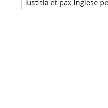
Iustitia et pax inglese pe