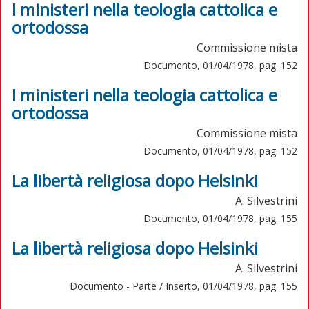
I ministeri nella teologia cattolica e
ortodossa
Commissione mista
Documento, 01/04/1978, pag. 152
I ministeri nella teologia cattolica e
ortodossa
Commissione mista
Documento, 01/04/1978, pag. 152
La libertà religiosa dopo Helsinki
A. Silvestrini
Documento, 01/04/1978, pag. 155
La libertà religiosa dopo Helsinki
A. Silvestrini
Documento - Parte / Inserto, 01/04/1978, pag. 155