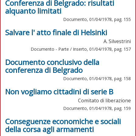
Conferenza di Belgrado: risultati
alquanto limitati
Documento, 01/04/1978, pag. 155
Salvare l' atto finale di Helsinki
A. Silvestrini
Documento - Parte / Inserto, 01/04/1978, pag. 157
Documento conclusivo della
conferenza di Belgrado
Documento, 01/04/1978, pag. 158
Non vogliamo cittadini di serie B
Comitato di liberazione
Documento, 01/04/1978, pag. 159
Conseguenze economiche e sociali
della corsa agli armamenti