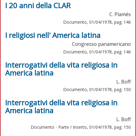
I 20 anni della CLAR
C. Plamés
Documento, 01/04/1978, pag. 146
I religiosi nell' America latina
Congresso panamericano
Documento, 01/04/1978, pag. 146
Interrogativi della vita religiosa in
America latina
L. Boff
Documento, 01/04/1978, pag. 150
Interrogativi della vita religiosa in
America latina
L. Boff
Documento - Parte / Inserto, 01/04/1978, pag. 150