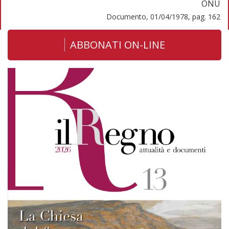
ONU
Documento, 01/04/1978, pag. 162
ABBONATI ON-LINE