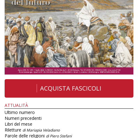
ACQUISTA FASCICOLI
ATTUALITÀ
Ultimo numero
Numeri precedenti
Libri del mese
Riletture
di Mariapia Veladiano
Parole delle religioni
di Piero Stefani