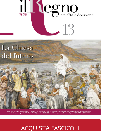
ACQUISTA FASCICOLI