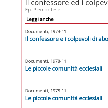
Il confessore ed i colpev
Ep. Piemontese
Leggi anche
Documenti, 1979-11
Il confessore e i colpevoli di ab
Documenti, 1978-11
Le piccole comunità ecclesiali
Documenti, 1978-11
Le piccole comunità ecclesiali