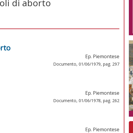
oli di aborto
orto
Ep. Piemontese
Documento, 01/06/1979, pag. 297
Ep. Piemontese
Documento, 01/06/1978, pag. 262
Ep. Piemontese