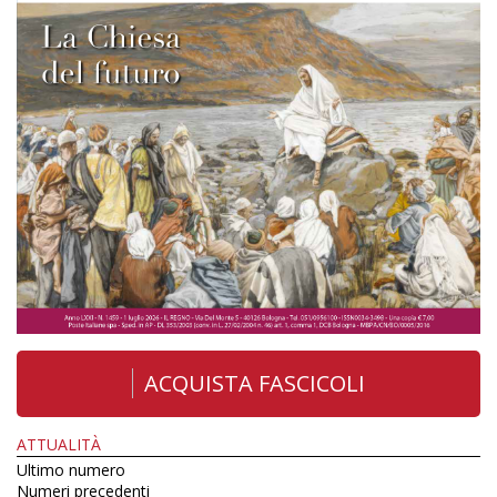
ACQUISTA FASCICOLI
ATTUALITÀ
Ultimo numero
Numeri precedenti