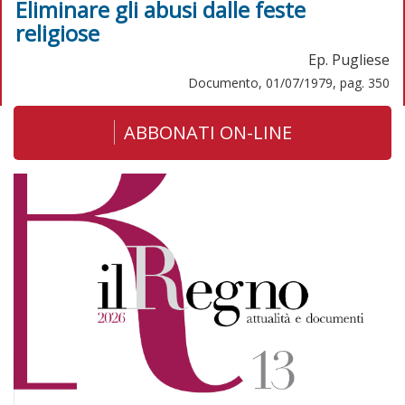
Eliminare gli abusi dalle feste
religiose
Ep. Pugliese
Documento, 01/07/1979, pag. 350
ABBONATI ON-LINE