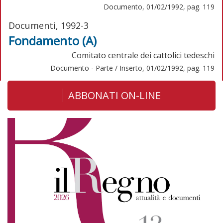
Documento, 01/02/1992, pag. 119
Documenti, 1992-3
Fondamento (A)
Comitato centrale dei cattolici tedeschi
Documento - Parte / Inserto, 01/02/1992, pag. 119
ABBONATI ON-LINE