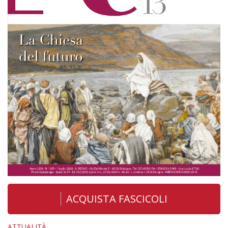
ACQUISTA FASCICOLI
ATTUALITÀ