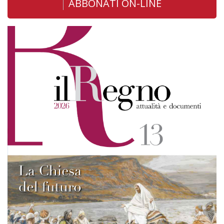
ABBONATI ON-LINE