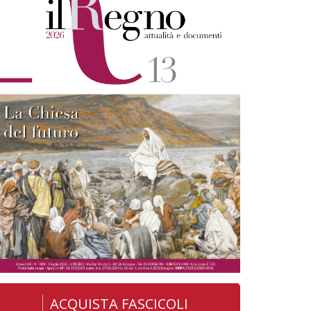
ACQUISTA FASCICOLI