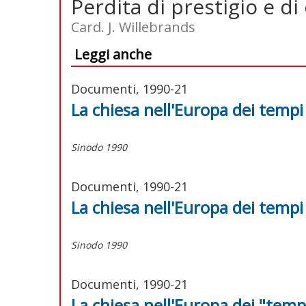
Perdita di prestigio e di 
Card. J. Willebrands
Leggi anche
Documenti, 1990-21
La chiesa nell'Europa dei temp
Sinodo 1990
Documenti, 1990-21
La chiesa nell'Europa dei temp
Sinodo 1990
Documenti, 1990-21
La chiesa nell'Europa dei "tem