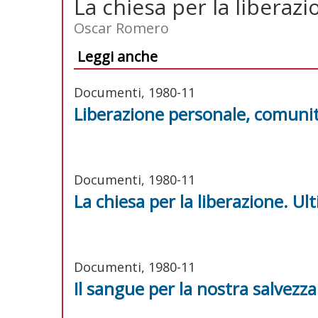
La chiesa per la liberazi
Oscar Romero
Leggi anche
Documenti, 1980-11
Liberazione personale, comunit
Documenti, 1980-11
La chiesa per la liberazione. U
Documenti, 1980-11
Il sangue per la nostra salvezza