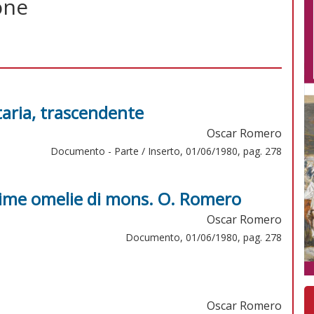
one
aria, trascendente
Oscar Romero
Documento - Parte / Inserto, 01/06/1980, pag. 278
ltime omelie di mons. O. Romero
Oscar Romero
Documento, 01/06/1980, pag. 278
Oscar Romero