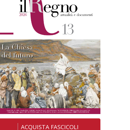
ACQUISTA FASCICOLI