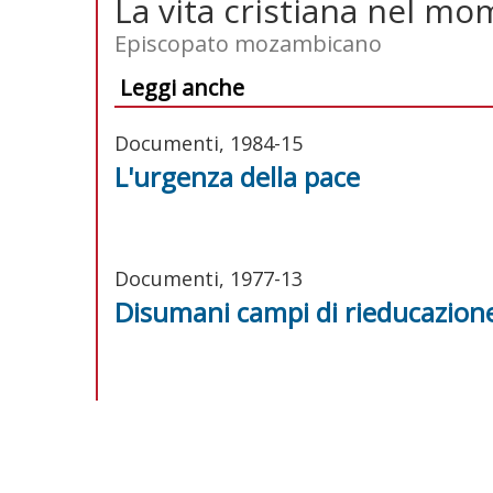
La vita cristiana nel m
Episcopato mozambicano
Leggi anche
Documenti, 1984-15
L'urgenza della pace
Documenti, 1977-13
Disumani campi di rieducazion