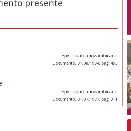
omento presente
Episcopato mozambicano
Documento, 01/08/1984, pag. 493
e
Episcopato mozambicano
Documento, 01/07/1977, pag. 311