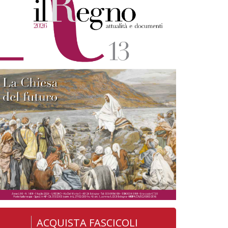
ACQUISTA FASCICOLI