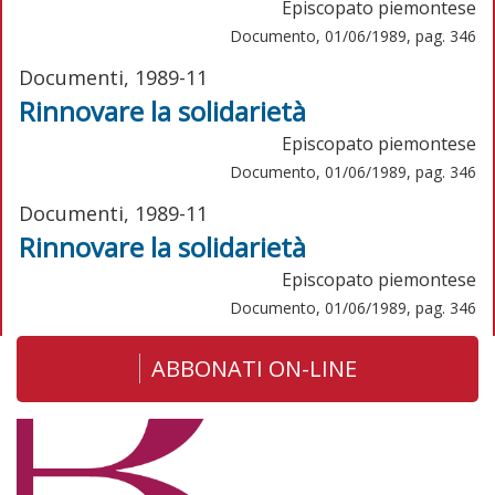
Episcopato piemontese
Documento, 01/06/1989, pag. 346
Documenti, 1989-11
Rinnovare la solidarietà
Episcopato piemontese
Documento, 01/06/1989, pag. 346
Documenti, 1989-11
Rinnovare la solidarietà
Episcopato piemontese
Documento, 01/06/1989, pag. 346
ABBONATI ON-LINE