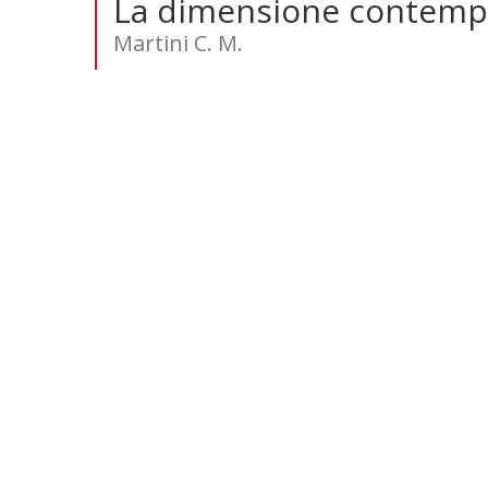
La dimensione contempla
Martini C. M.