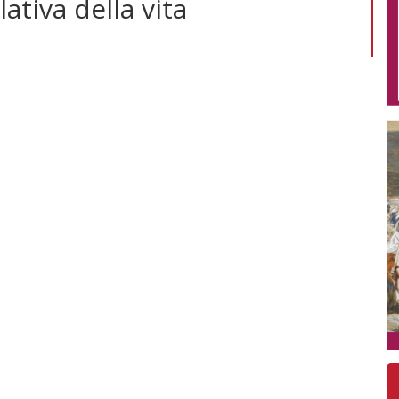
tiva della vita