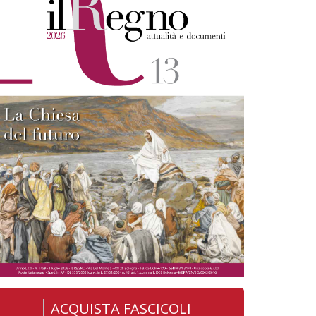
ACQUISTA FASCICOLI