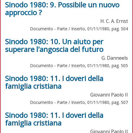
Sinodo 1980: 9. Possibile un nuovo
approccio ?
H. C. A. Ernst
Documento - Parte / Inserto, 01/11/1980, pag. 504
Sinodo 1980: 10. Un aiuto per
superare l'angoscia del futuro
G. Danneels
Documento - Parte / Inserto, 01/11/1980, pag. 505
Sinodo 1980: 11. I doveri della
famiglia cristiana
Giovanni Paolo II
Documento - Parte / Inserto, 01/11/1980, pag. 507
Sinodo 1980: 11. I doveri della
famiglia cristiana
Giovanni Paolo II