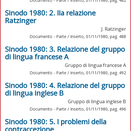
Documento - Parte / Inserto, 01/11/1980, pag. 482
Sinodo 1980: 2. IIa relazione
Ratzinger
J. Ratzinger
Documento - Parte / Inserto, 01/11/1980, pag. 488
Sinodo 1980: 3. Relazione del gruppo
di lingua francese A
Gruppo di lingua francese A
Documento - Parte / Inserto, 01/11/1980, pag. 492
Sinodo 1980: 4. Relazione del gruppo
di lingua inglese B
Gruppo di lingua inglese B
Documento - Parte / Inserto, 01/11/1980, pag. 496
Sinodo 1980: 5. I problemi della
contraccezione