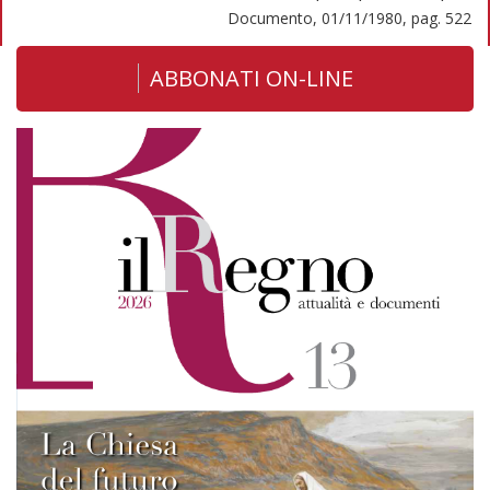
Documento, 01/11/1980, pag. 522
ABBONATI ON-LINE