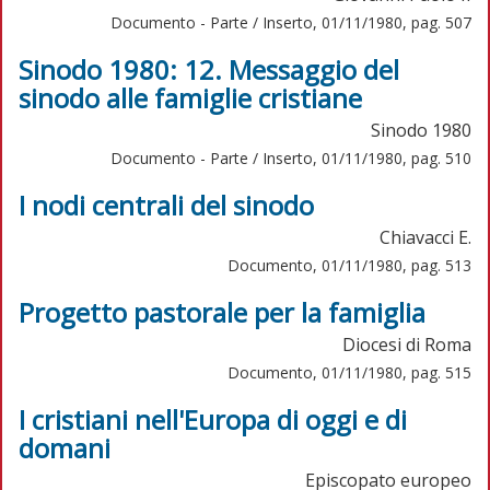
Documento - Parte / Inserto, 01/11/1980, pag. 507
Sinodo 1980: 12. Messaggio del
sinodo alle famiglie cristiane
Sinodo 1980
Documento - Parte / Inserto, 01/11/1980, pag. 510
I nodi centrali del sinodo
Chiavacci E.
Documento, 01/11/1980, pag. 513
Progetto pastorale per la famiglia
Diocesi di Roma
Documento, 01/11/1980, pag. 515
I cristiani nell'Europa di oggi e di
domani
Episcopato europeo