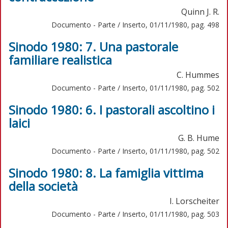
Quinn J. R.
Documento - Parte / Inserto, 01/11/1980, pag. 498
Sinodo 1980: 7. Una pastorale
familiare realistica
C. Hummes
Documento - Parte / Inserto, 01/11/1980, pag. 502
Sinodo 1980: 6. I pastorali ascoltino i
laici
G. B. Hume
Documento - Parte / Inserto, 01/11/1980, pag. 502
Sinodo 1980: 8. La famiglia vittima
della società
I. Lorscheiter
Documento - Parte / Inserto, 01/11/1980, pag. 503