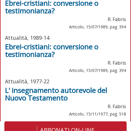
Ebrei-cristiani: conversione o
testimonianza?
R. Fabris
Articolo, 15/07/1989, pag. 394
Attualità, 1989-14
Ebrei-cristiani: conversione o
testimonianza?
R. Fabris
Articolo, 15/07/1989, pag. 394
Attualità, 1977-22
L' insegnamento autorevole del
Nuovo Testamento
R. Fabris
Articolo, 15/11/1977, pag. 518
ABBONATI ON-LINE