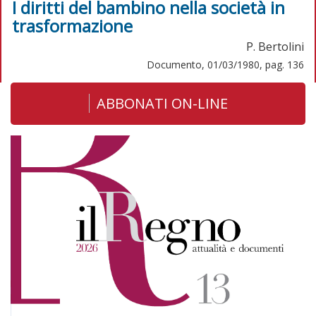
I diritti del bambino nella società in
trasformazione
P. Bertolini
Documento, 01/03/1980, pag. 136
ABBONATI ON-LINE