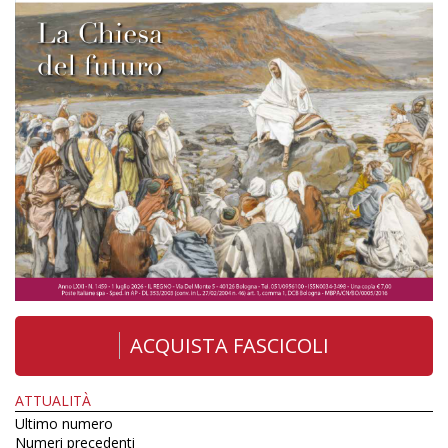
ACQUISTA FASCICOLI
ATTUALITÀ
Ultimo numero
Numeri precedenti