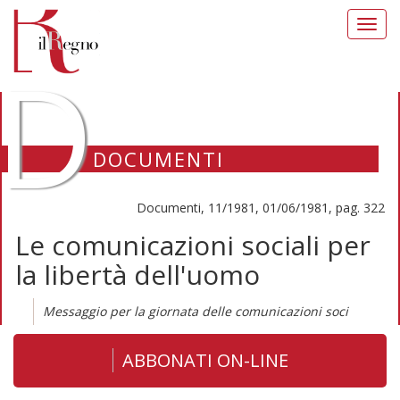
Toggl
navig
D
DOCUMENTI
Documenti, 11/1981, 01/06/1981, pag. 322
Le comunicazioni sociali per
la libertà dell'uomo
Messaggio per la giornata delle comunicazioni soci
ABBONATI ON-LINE