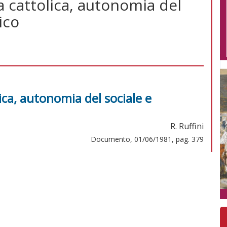
 cattolica, autonomia del
ico
ica, autonomia del sociale e
R. Ruffini
Documento, 01/06/1981, pag. 379