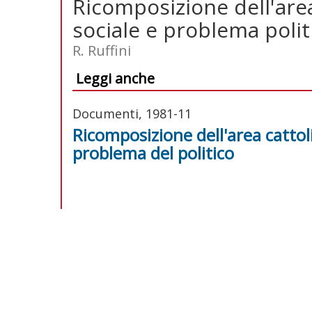
Ricomposizione dell'area
sociale e problema polit
R. Ruffini
Leggi anche
Documenti, 1981-11
Ricomposizione dell'area cattol
problema del politico