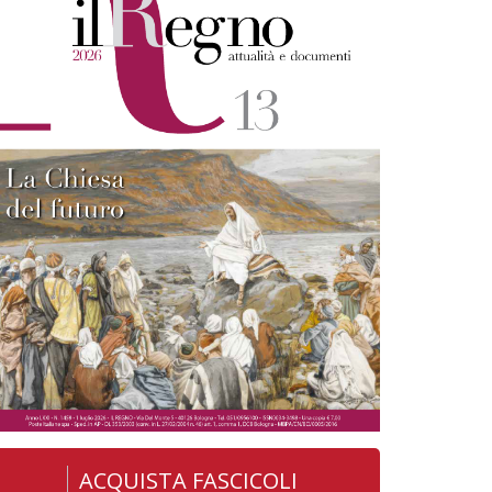
ACQUISTA FASCICOLI