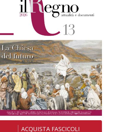
ACQUISTA FASCICOLI