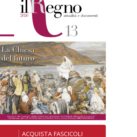
ACQUISTA FASCICOLI