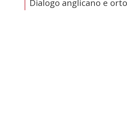
Dialogo anglicano e ort