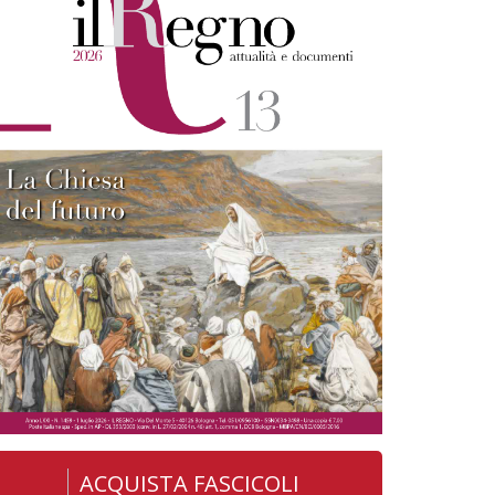
ACQUISTA FASCICOLI