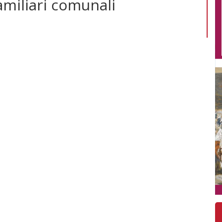
amiliari comunali