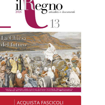
ACQUISTA FASCICOLI