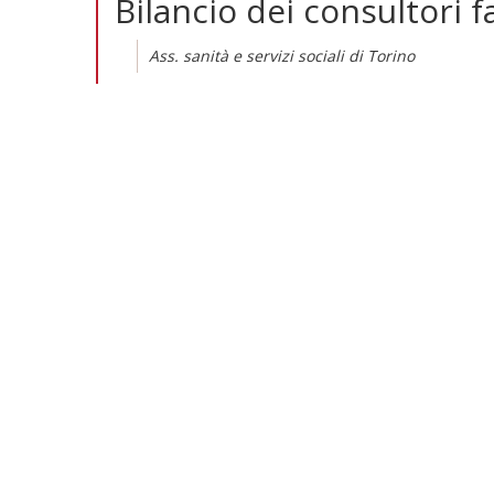
Bilancio dei consultori f
Ass. sanità e servizi sociali di Torino