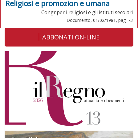
Religiosi e promozion e umana
Congr.per i religiosi e gli istituti secolari
Documento, 01/02/1981, pag. 73
ABBONATI ON-LINE