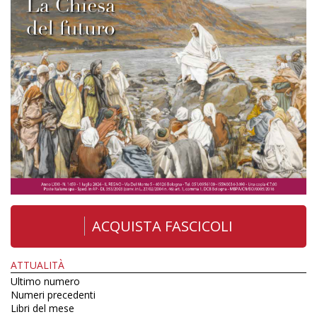
ACQUISTA FASCICOLI
ATTUALITÀ
Ultimo numero
Numeri precedenti
Libri del mese