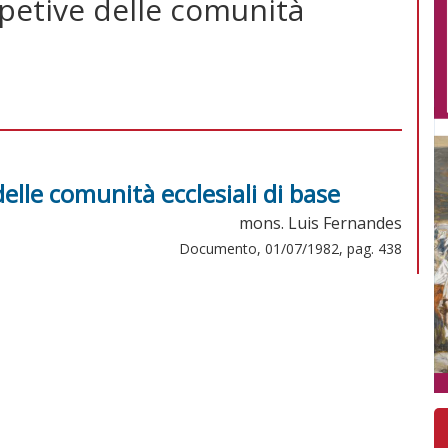
petive delle comunità
elle comunità ecclesiali di base
mons. Luis Fernandes
Documento, 01/07/1982, pag. 438