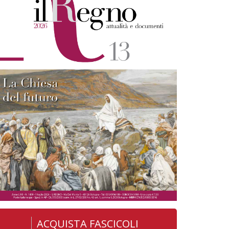
ACQUISTA FASCICOLI