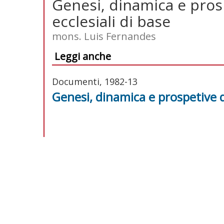
Genesi, dinamica e pros
ecclesiali di base
mons. Luis Fernandes
Leggi anche
Documenti, 1982-13
Genesi, dinamica e prospetive d