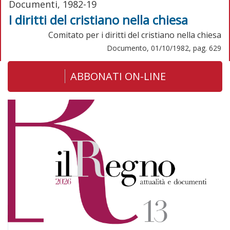
Documenti, 1982-19
I diritti del cristiano nella chiesa
Comitato per i diritti del cristiano nella chiesa
Documento, 01/10/1982, pag. 629
ABBONATI ON-LINE