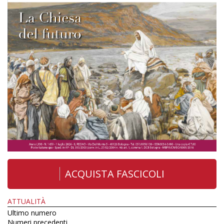
ACQUISTA FASCICOLI
ATTUALITÀ
Ultimo numero
Numeri precedenti