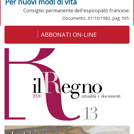
Per nuovi modi di vita
Consiglio permanente dell'espicopato francese
Documento, 01/10/1982, pag. 595
ABBONATI ON-LINE