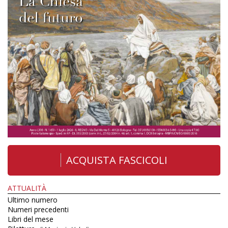
ACQUISTA FASCICOLI
ATTUALITÀ
Ultimo numero
Numeri precedenti
Libri del mese