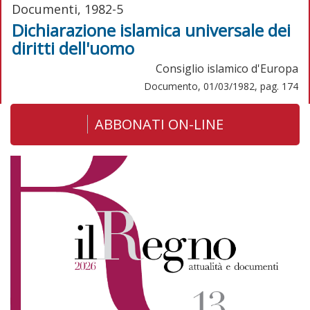
Documenti, 1982-5
Dichiarazione islamica universale dei
diritti dell'uomo
Consiglio islamico d'Europa
Documento, 01/03/1982, pag. 174
ABBONATI ON-LINE