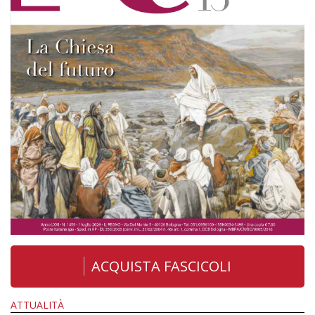
ACQUISTA FASCICOLI
ATTUALITÀ