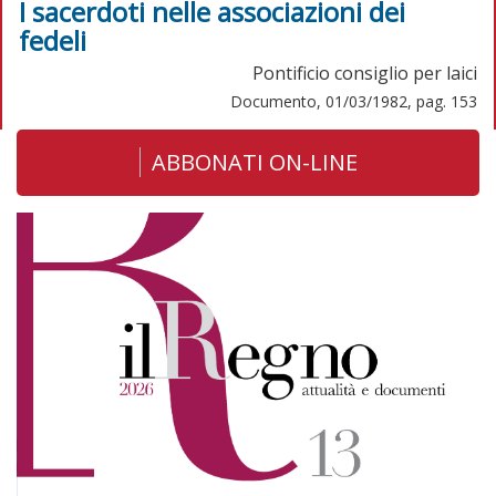
I sacerdoti nelle associazioni dei
fedeli
Pontificio consiglio per laici
Documento, 01/03/1982, pag. 153
ABBONATI ON-LINE