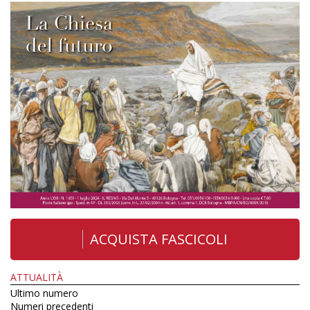
ACQUISTA FASCICOLI
ATTUALITÀ
Ultimo numero
Numeri precedenti