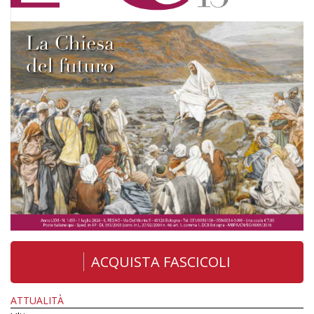
ACQUISTA FASCICOLI
ATTUALITÀ