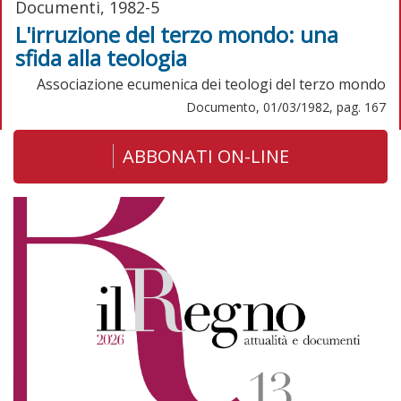
Documenti, 1982-5
L'irruzione del terzo mondo: una
sfida alla teologia
Associazione ecumenica dei teologi del terzo mondo
Documento, 01/03/1982, pag. 167
ABBONATI ON-LINE