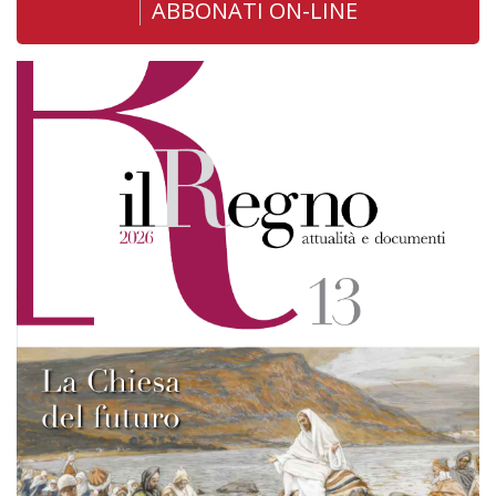
ABBONATI ON-LINE