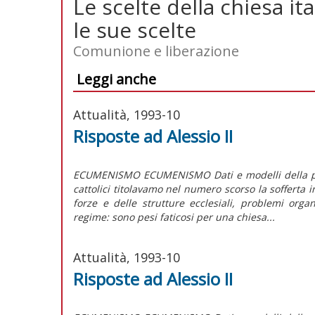
Le scelte della chiesa ita
le sue scelte
Comunione e liberazione
Leggi anche
Attualità, 1993-10
Risposte ad Alessio II
ECUMENISMO ECUMENISMO Dati e modelli della pres
cattolici titolavamo nel numero scorso la sofferta in
forze e delle strutture ecclesiali, problemi orga
regime: sono pesi faticosi per una chiesa...
Attualità, 1993-10
Risposte ad Alessio II