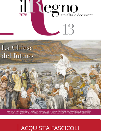
ACQUISTA FASCICOLI