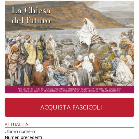
ACQUISTA FASCICOLI
ATTUALITÀ
Ultimo numero
Numeri precedenti