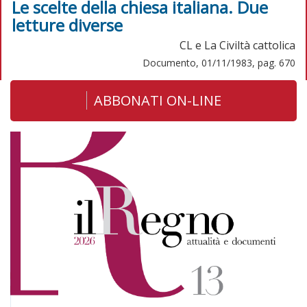
Le scelte della chiesa italiana. Due
letture diverse
CL e La Civiltà cattolica
Documento, 01/11/1983, pag. 670
ABBONATI ON-LINE