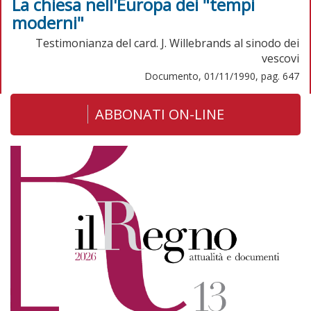
La chiesa nell'Europa dei "tempi
moderni"
Testimonianza del card. J. Willebrands al sinodo dei
vescovi
Documento, 01/11/1990, pag. 647
ABBONATI ON-LINE