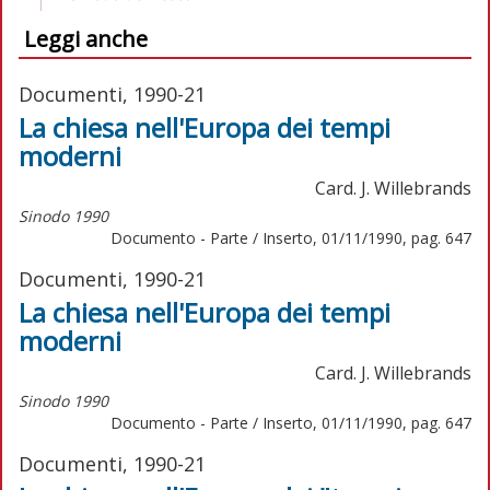
Leggi anche
Documenti, 1990-21
La chiesa nell'Europa dei tempi
moderni
Card. J. Willebrands
Sinodo 1990
Documento - Parte / Inserto, 01/11/1990, pag. 647
Documenti, 1990-21
La chiesa nell'Europa dei tempi
moderni
Card. J. Willebrands
Sinodo 1990
Documento - Parte / Inserto, 01/11/1990, pag. 647
Documenti, 1990-21