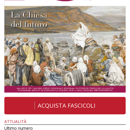
ACQUISTA FASCICOLI
ATTUALITÀ
Ultimo numero