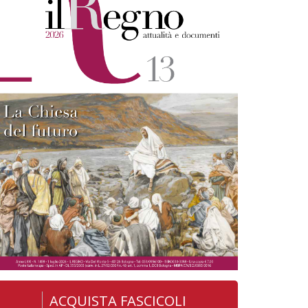
ACQUISTA FASCICOLI