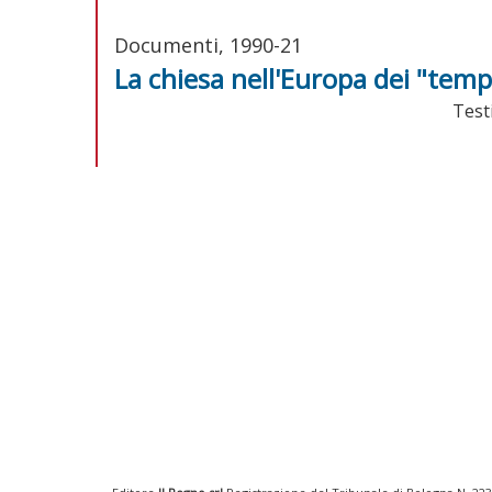
Documenti, 1990-21
La chiesa nell'Europa dei "tem
Test