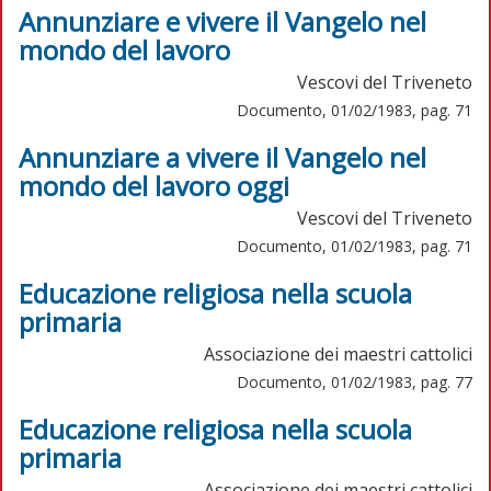
Annunziare e vivere il Vangelo nel
mondo del lavoro
Vescovi del Triveneto
Documento, 01/02/1983, pag. 71
Annunziare a vivere il Vangelo nel
mondo del lavoro oggi
Vescovi del Triveneto
Documento, 01/02/1983, pag. 71
Educazione religiosa nella scuola
primaria
Associazione dei maestri cattolici
Documento, 01/02/1983, pag. 77
Educazione religiosa nella scuola
primaria
Associazione dei maestri cattolici