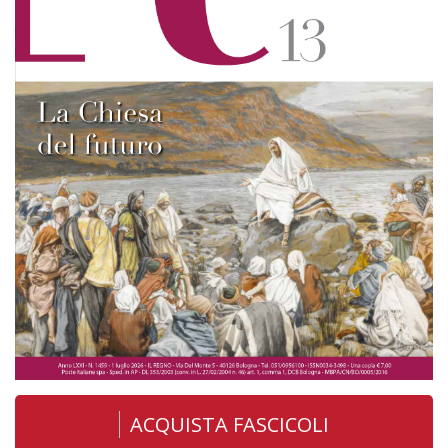
ACQUISTA FASCICOLI