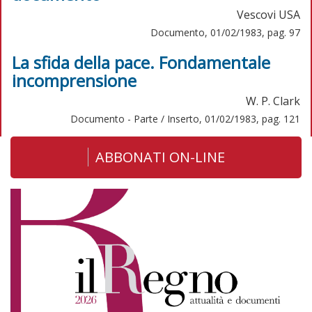
Vescovi USA
Documento, 01/02/1983, pag. 97
La sfida della pace. Fondamentale
incomprensione
W. P. Clark
Documento - Parte / Inserto, 01/02/1983, pag. 121
ABBONATI ON-LINE