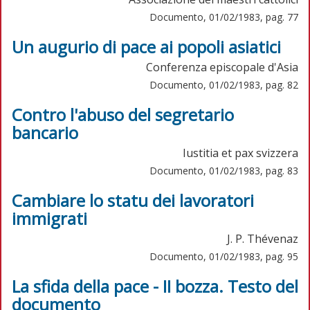
Documento, 01/02/1983, pag. 77
Un augurio di pace ai popoli asiatici
Conferenza episcopale d'Asia
Documento, 01/02/1983, pag. 82
Contro l'abuso del segretario
bancario
Iustitia et pax svizzera
Documento, 01/02/1983, pag. 83
Cambiare lo statu dei lavoratori
immigrati
J. P. Thévenaz
Documento, 01/02/1983, pag. 95
La sfida della pace - II bozza. Testo del
documento