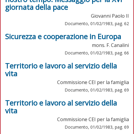
giornata della pace
Giovanni Paolo II
Documento, 01/02/1983, pag. 62
Sicurezza e cooperazione in Europa
mons. F. Canalini
Documento, 01/02/1983, pag. 66
Territorio e lavoro al servizio della
vita
Commissione CEI per la famiglia
Documento, 01/02/1983, pag. 69
Territorio e lavoro al servizio della
vita
Commissione CEI per la famiglia
Documento, 01/02/1983, pag. 69