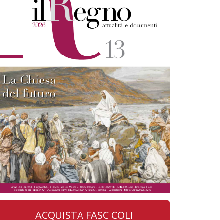
ACQUISTA FASCICOLI