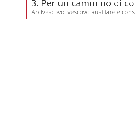
3. Per un cammino di con
Arcivescovo, vescovo ausiliare e cons