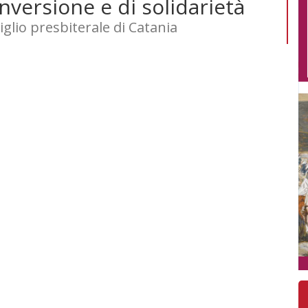
versione e di solidarietà
iglio presbiterale di Catania