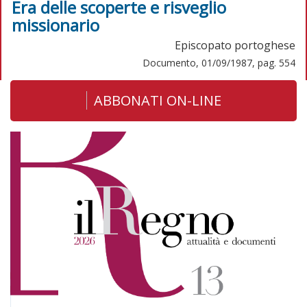
Era delle scoperte e risveglio
missionario
Episcopato portoghese
Documento, 01/09/1987, pag. 554
ABBONATI ON-LINE