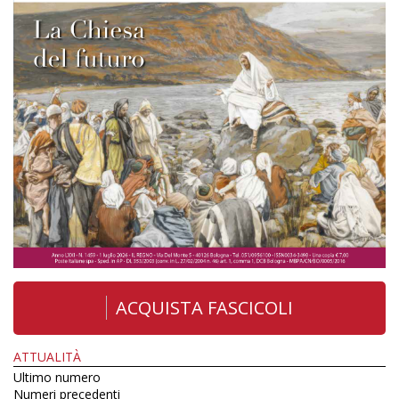
ACQUISTA FASCICOLI
ATTUALITÀ
Ultimo numero
Numeri precedenti