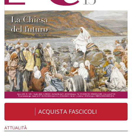
ACQUISTA FASCICOLI
ATTUALITÀ