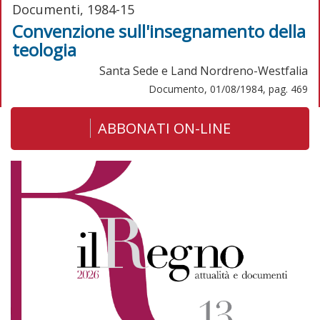
Documenti, 1984-15
Convenzione sull'insegnamento della
teologia
Santa Sede e Land Nordreno-Westfalia
Documento, 01/08/1984, pag. 469
ABBONATI ON-LINE