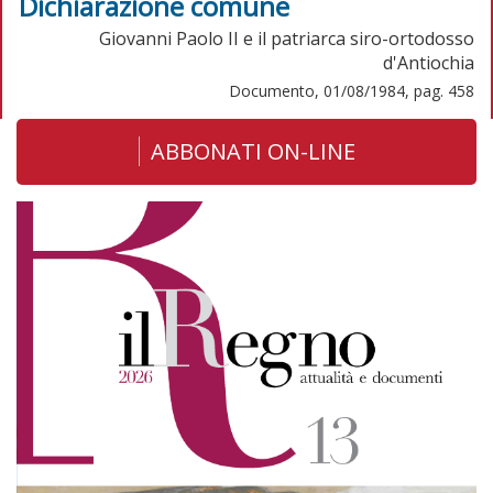
Dichiarazione comune
Giovanni Paolo II e il patriarca siro-ortodosso
d'Antiochia
Documento, 01/08/1984, pag. 458
ABBONATI ON-LINE