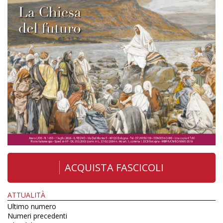
ACQUISTA FASCICOLI
ATTUALITÀ
Ultimo numero
Numeri precedenti