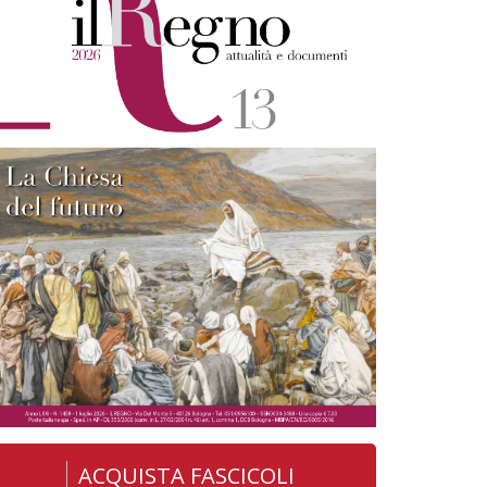
ACQUISTA FASCICOLI