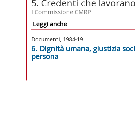
5. Credenti che lavorano
I Commissione CMRP
Leggi anche
Documenti, 1984-19
6. Dignità umana, giustizia soci
persona