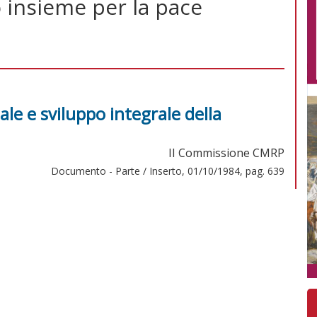
 insieme per la pace
ale e sviluppo integrale della
II Commissione CMRP
Documento - Parte / Inserto, 01/10/1984, pag. 639