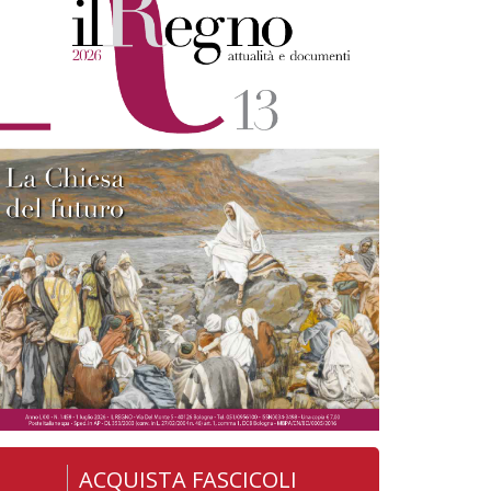
ACQUISTA FASCICOLI