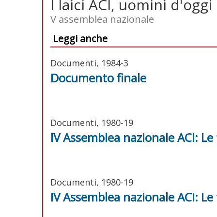
I laici ACI, uomini d'oggi
V assemblea nazionale
Leggi anche
Documenti, 1984-3
Documento finale
Documenti, 1980-19
IV Assemblea nazionale ACI: Le
Documenti, 1980-19
IV Assemblea nazionale ACI: Le