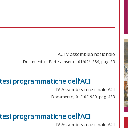
ACI V assemblea nazionale
Documento - Parte / Inserto, 01/02/1984, pag. 95
 tesi programmatiche dell'ACI
IV Assemblea nazionale ACI
Documento, 01/10/1980, pag. 438
 tesi programmatiche dell'ACI
IV Assemblea nazionale ACI