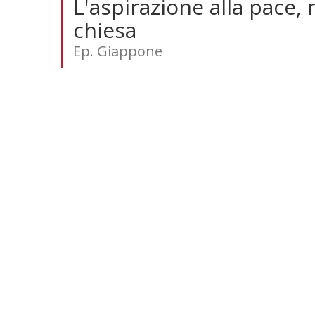
L'aspirazione alla pace,
chiesa
Ep. Giappone