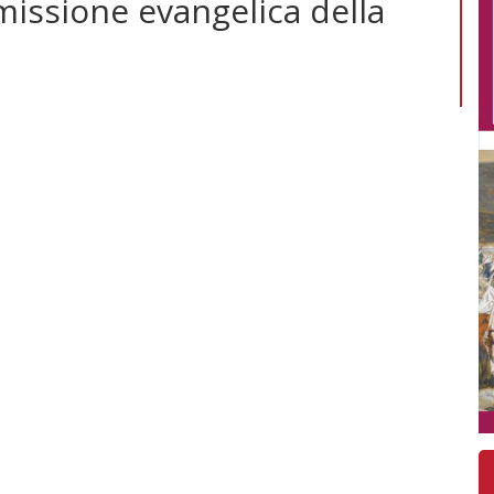
 missione evangelica della