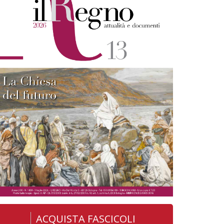
ACQUISTA FASCICOLI